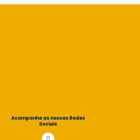
Acompanhe as nossas Redes
Sociais