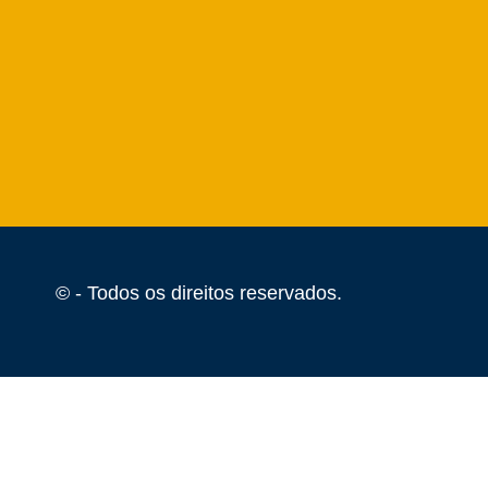
©
- Todos os direitos reservados.