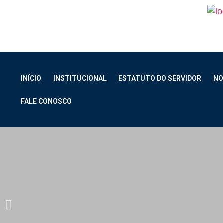
INÍCIO
INSTITUCIONAL
ESTATUTO DO SERVIDOR
NO
FALE CONOSCO