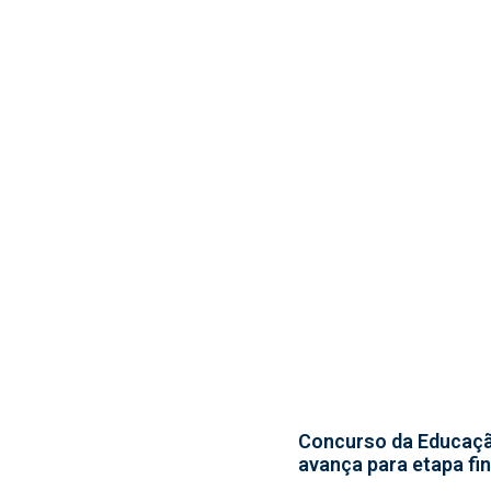
Concurso da Educaç
avança para etapa fin