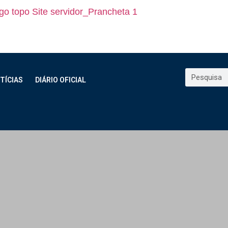
TÍCIAS
DIÁRIO OFICIAL