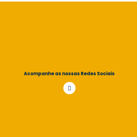
Acompanhe as nossas Redes Sociais