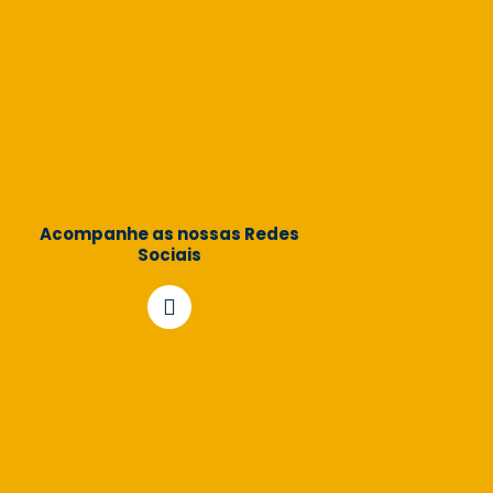
Acompanhe as nossas Redes
Sociais